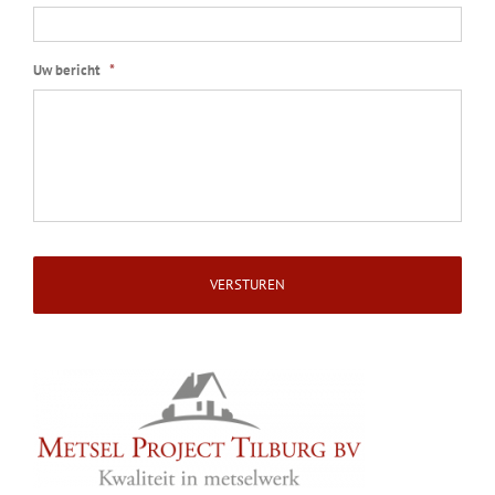
Uw bericht
*