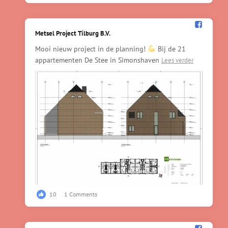
Metsel Project Tilburg B.V.️
Mooi nieuw project in de planning!
Bij de 21
appartementen De Stee in Simonshaven
Lees verder
10
1 Comments