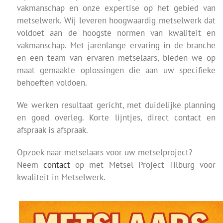
vakmanschap en onze expertise op het gebied van
metselwerk. Wij leveren hoogwaardig metselwerk dat
voldoet aan de hoogste normen van kwaliteit en
vakmanschap. Met jarenlange ervaring in de branche
en een team van ervaren metselaars, bieden we op
maat gemaakte oplossingen die aan uw specifieke
behoeften voldoen.
We werken resultaat gericht, met duidelijke planning
en goed overleg. Korte lijntjes, direct contact en
afspraak is afspraak.
Opzoek naar metselaars voor uw metselproject?
Neem
contact
op met Metsel Project Tilburg voor
kwaliteit in Metselwerk.