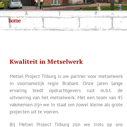
home
Kwaliteit in Metselwerk
Metsel Project Tilburg is uw partner voor metselwerk
in voornamelijk regio Brabant. Onze jaren lange
ervaring biedt opdrachtgevers rust m.b.t. de
uitvoering van het metselwerk. Met een team van 45
vakmensen zijn we in staat om zowel kleine als grote
projecten uit te voeren.
Bij Metsel Project Tilburg zijn we trots op ons