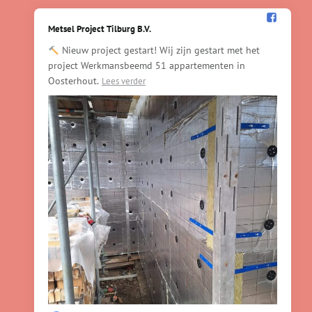
Metsel Project Tilburg B.V.️
Nieuw project gestart! Wij zijn gestart met het
project Werkmansbeemd 51 appartementen in
Oosterhout.
Lees verder