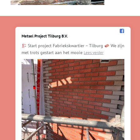
Metsel Project Tilburg B.V.️
Start project Fabriekskwartier – Tilburg
We zijn
met trots gestart aan het mooie
Lees verder