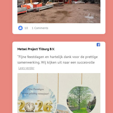
10
1 Comments
Metsel Project Tilburg B.V.️
“Fijne feestdagen en hartelijk dank voor de prettige
samenwerking. Wij kijken uit naar een succesvolle
Lees verder