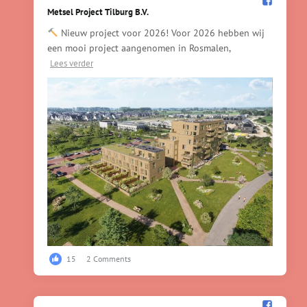
Metsel Project Tilburg B.V.️
Nieuw project voor 2026! Voor 2026 hebben wij
een mooi project aangenomen in Rosmalen,
Lees verder
15
2 Comments