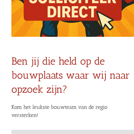
Ben jij die held op de
bouwplaats waar wij naar
opzoek zijn?
Kom het leukste bouwteam van de regio
versterken!