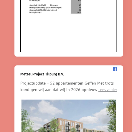
Metsel Project Tilburg B.V.️
Projectupdate – 52 appartementen Geffen Met trots
kondigen wij aan dat wij in 2026 opnieuw
Lees verder