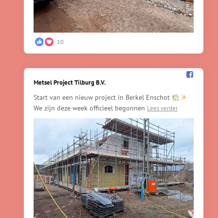
10
Metsel Project Tilburg B.V.️
Start van een nieuw project in Berkel Enschot
We zijn deze week officieel begonnen
Lees verder