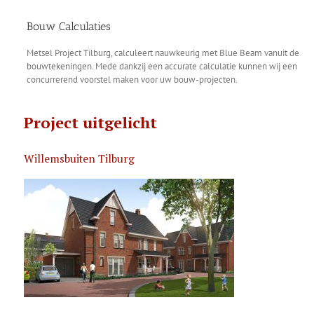
Bouw Calculaties
Metsel Project Tilburg, calculeert nauwkeurig met Blue Beam vanuit de
bouwtekeningen. Mede dankzij een accurate calculatie kunnen wij een
concurrerend voorstel maken voor uw bouw-projecten.
Project uitgelicht
Willemsbuiten Tilburg