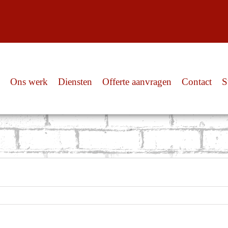
Ons werk
Diensten
Offerte aanvragen
Contact
S