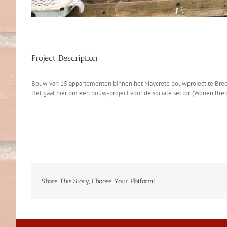
Project Description
Bouw van 15 appartementen binnen het Maycrete bouwproject te Bred
Het gaat hier om een bouw-project voor de sociale sector. (Wonen Bre
Share This Story, Choose Your Platform!