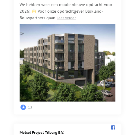
We hebben weer een mooie nieuwe opdracht voor
2026!
Voor onze opdrachtgever Blokland-
Bouwpartners gaan
Lees verder
13
Metsel Project Tilburg B.V.️