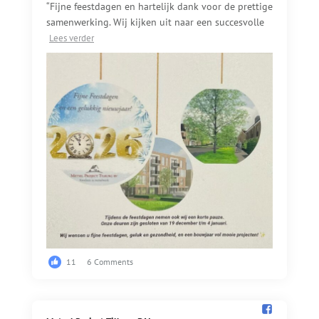
“Fijne feestdagen en hartelijk dank voor de prettige
samenwerking. Wij kijken uit naar een succesvolle
Lees verder
11
6 Comments