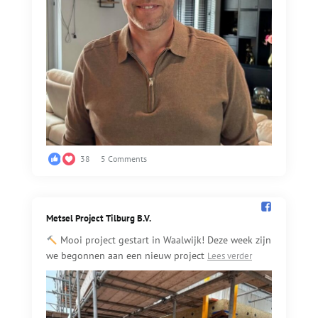
38
5 Comments
Metsel Project Tilburg B.V.️
Mooi project gestart in Waalwijk! Deze week zijn
we begonnen aan een nieuw project
Lees verder