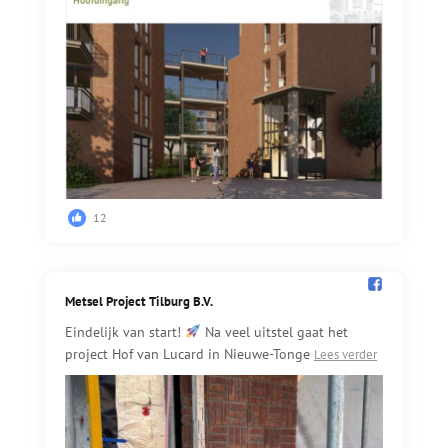
12
Metsel Project Tilburg B.V.️
Eindelijk van start!
Na veel uitstel gaat het
project Hof van Lucard in Nieuwe-Tonge
Lees verder