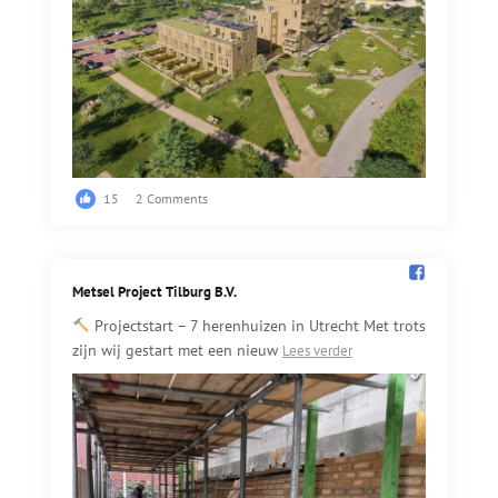
15
2 Comments
Metsel Project Tilburg B.V.️
Projectstart – 7 herenhuizen in Utrecht Met trots
zijn wij gestart met een nieuw
Lees verder