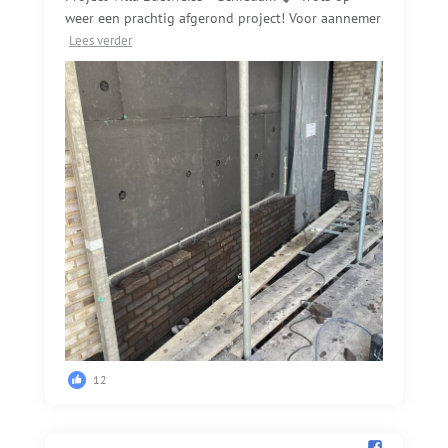
weer een prachtig afgerond project! Voor aannemer
Lees verder
12