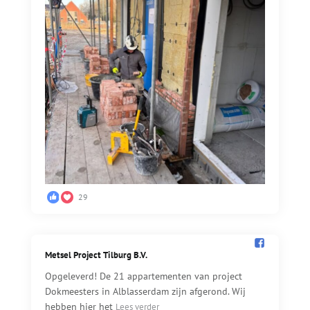
29
Metsel Project Tilburg B.V.️
Opgeleverd! De 21 appartementen van project
Dokmeesters in Alblasserdam zijn afgerond. Wij
hebben hier het
Lees verder