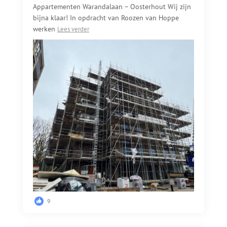
Appartementen Warandalaan – Oosterhout Wij zijn
bijna klaar! In opdracht van Roozen van Hoppe
werken
Lees verder
9