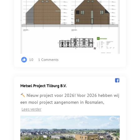
10
1 Comments
Metsel Project Tilburg B.V.️
Nieuw project voor 2026! Voor 2026 hebben wij
een mooi project aangenomen in Rosmalen,
Lees verder